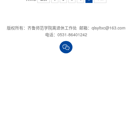
版权所有：齐鲁师范学院离退休工作处 邮箱：qlsyltxc@163.com
电话：0531-86401242