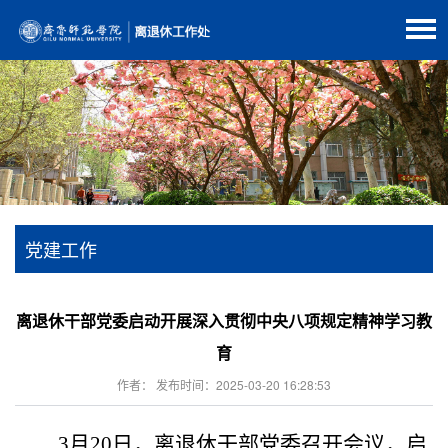
党建工作
离退休干部党委启动开展深入贯彻中央八项规定精神学习教
育
作者： 发布时间：2025-03-20 16:28:53
3月20日，离退休干部党委召开会议，启