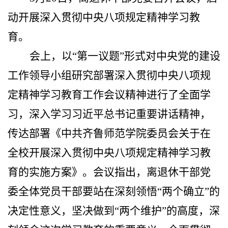
动开展深入贯彻中央八项规定精神学习教
育。
会上，以“第一议题”形式对中央党的建设
工作领导小组研究部署深入贯彻中央八项规
定精神学习教育工作会议精神进行了全面学
习，深入学习习近平总书记重要讲话精神，
传达部署《中共齐鲁师范学院委员会关于在
全校开展深入贯彻中央八项规定精神学习教
育的实施方案》。会议指出，离退休干部党
委全体党员干部要站在深刻领悟“两个确立”的
决定性意义，坚决做到“两个维护”的高度，深