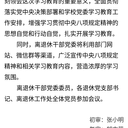
刻领会这次学习教育的重要意义，全面贯彻
落实党中央决策部署和学校党委学习教育工
作安排，增强学习贯彻中央八项规定精神的
思想自觉和行动自觉，扎实开展学习教育。
同时，离退休干部党委将利用部门网
站、微信群等渠道，广泛宣传中央八项规定
精神和相关学习教育内容，营造浓厚的学习
氛围。
离退休干部党委委员，各退休党支部书
记、离退休工作处全体党员参加会议。
初审：张小明