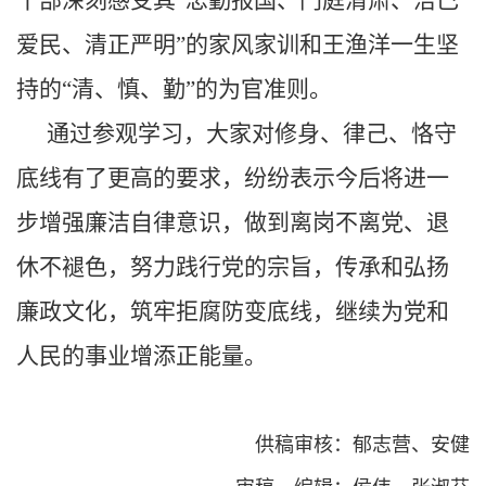
爱民、清正严明”的家风家训和王渔洋一生坚
持的“清、慎、勤”的为官准则。
通过参观学习，大家对修身、律己、恪守
底线有了更高的要求，纷纷表示今后将进一
步增强廉洁自律意识，做到离岗不离党、退
休不褪色，努力践行党的宗旨，传承和弘扬
廉政文化，筑牢拒腐防变底线，继续为党和
人民的事业增添正能量。
供稿审核：郁志营、安健