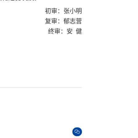
初审：张小明
复审：郁志营
终审：安 健