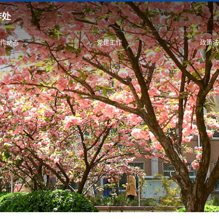
工作动态
党建工作
政策法