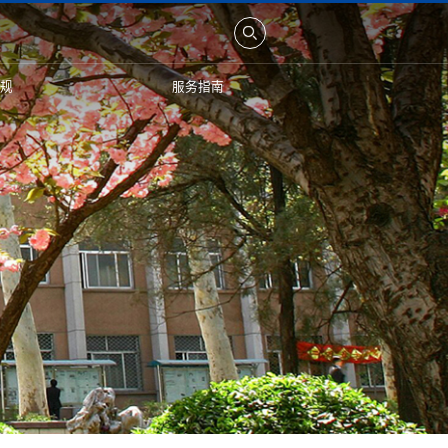
规
服务指南