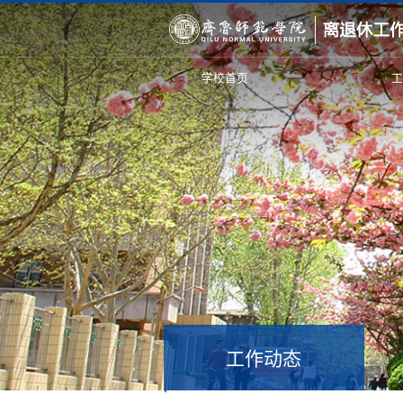
学校首页
工作动态