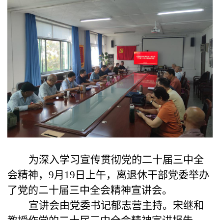
为深入学习宣传贯彻党的二十届三中全
会精神，9月19日上午，离退休干部党委举办
了党的二十届三中全会精神宣讲会。
宣讲会由党委书记郁志营主持。宋继和