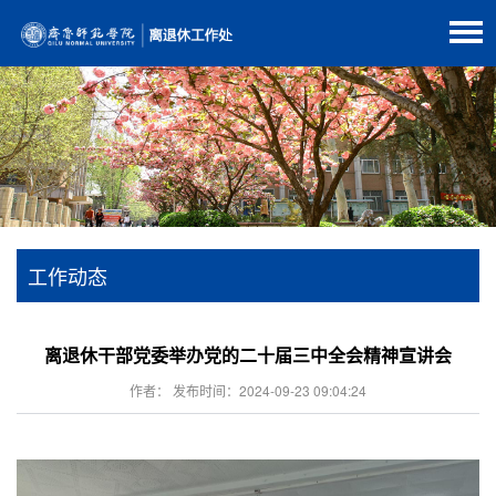
工作动态
离退休干部党委举办党的二十届三中全会精神宣讲会
作者： 发布时间：2024-09-23 09:04:24