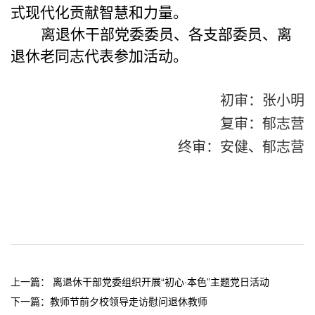
式现代化贡献智慧和力量。
离退休干部党委委员、各支部委员、离
退休老同志代表
参加活动。
初审：张小明
复审：郁志营
终审：安健、郁志营
上一篇：
离退休干部党委组织开展“初心·本色”主题党日活动
下一篇：
教师节前夕校领导走访慰问退休教师