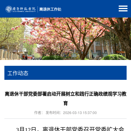
工作动态
离退休干部党委部署启动开展树立和践行正确政绩观学习教
育
作者： 发布时间：2026-03-13 15:37:00
3月12日，
离退休
干部
党委召开党委扩大会