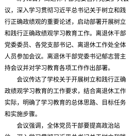
议，深入学习贯彻习近平总书记关于树立和践
行正确政绩观的重要
论述
，启动部署
开展
树立
和践行正确政绩观学习教育工作。离退休
干部
党委委员
、各党支部书记、
离退休工作处
全体
人员参加会议
。
离退休
干部
党委书记
郁志营
主
持会议并对学习教育各项工作作出部署。
会议传达了学校关于开展树立和践行正确
政绩观学习教育的工作要求，结合离退休工作
实际，明确了学习教育的总体思路、目标任务
和实施步骤。
会议强调，全体党员干部要提高政治站