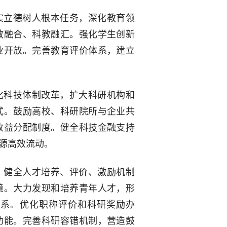
实立德树人根本任务，深化教育领
教融合、科教融汇。强化学生创新
业开放。完善教育评价体系，建立
化科技体制改革，扩大科研机构和
式。鼓励高校、科研院所与企业共
收益分配制度。健全科技金融支持
源高效流动。
。健全人才培养、评价、激励机制
境。大力发现和培养青年人才，形
体系。优化职称评价和科研奖励办
功能。完善科研容错机制，营造鼓