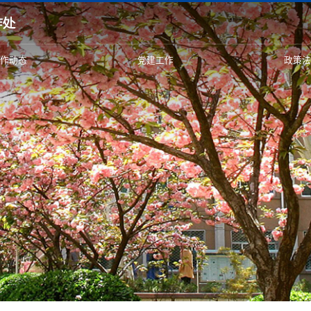
工作动态
党建工作
政策法