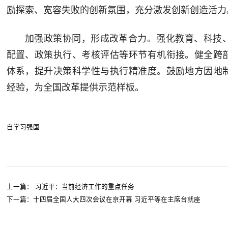
励探索、宽容失败的创新氛围，充分激发创新创造活力
加强政策协同，形成改革合力。强化教育、科技
配置、政策执行、考核评估等环节有机衔接。健全跨
体系，提升决策科学性与执行精准度。鼓励地方因地
经验，为全国改革提供示范样板。
自学习强国
上一篇：
习近平：当前经济工作的重点任务
下一篇：
十四届全国人大四次会议在京开幕 习近平等在主席台就座