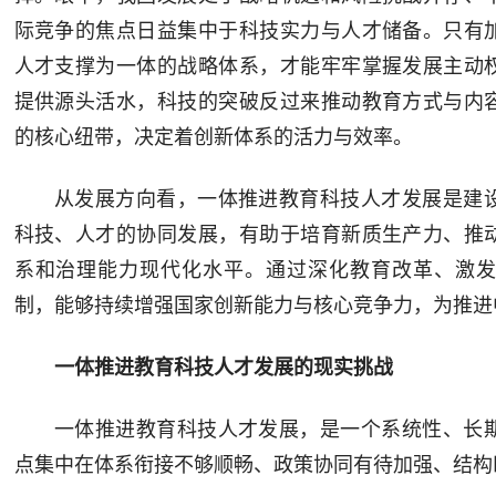
际竞争的焦点日益集中于科技实力与人才储备。只有
人才支撑为一体的战略体系，才能牢牢掌握发展主动
提供源头活水，科技的突破反过来推动教育方式与内
的核心纽带，决定着创新体系的活力与效率。
从发展方向看，一体推进教育科技人才发展是建
科技、人才的协同发展，有助于培育新质生产力、推
系和治理能力现代化水平。通过深化教育改革、激
制，能够持续增强国家创新能力与核心竞争力，为推进
一体推进教育科技人才发展的现实挑战
一体推进教育科技人才发展，是一个系统性、长
点集中在体系衔接不够顺畅、政策协同有待加强、结构