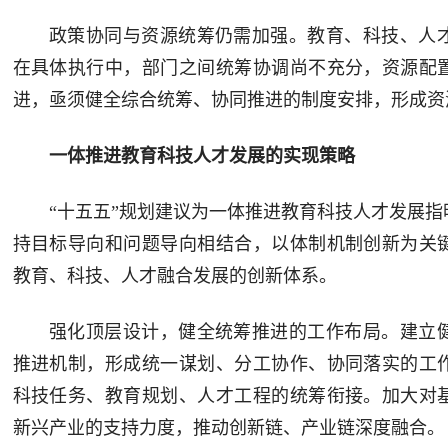
政策协同与资源统筹仍需加强。教育、科技、人
在具体执行中，部门之间统筹协调尚不充分，资源配
进，亟须健全综合统筹、协同推进的制度安排，形成资
一体推进教育科技人才发展的实现策略
“十五五”规划建议为一体推进教育科技人才发展
持目标导向和问题导向相结合，以体制机制创新为关
教育、科技、人才融合发展的创新体系。
强化顶层设计，健全统筹推进的工作布局。建立
推进机制，形成统一谋划、分工协作、协同落实的工
科技任务、教育规划、人才工程的统筹衔接。加大对
新兴产业的支持力度，推动创新链、产业链深度融合。