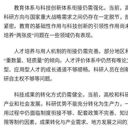
教育体系与科技创新体系衔接仍需强化。当前，
科研方向与国家重大战略需求之间仍存在一定脱节，
紧密。教育的基础性作用与科技创新的引领性作用尚
培养“两张皮”问题在一些领域仍有表现。
人才培养与用人机制的衔接仍需完善。部分地区和
“重数量、轻质量”的倾向。人才评价体系中仍然有唯
型、应用型人才的成长通道不够顺畅。科研人员在创
研自主权不够等问题。
科技成果的转化方式仍需健全。当前，高校和科
产业和社会发展。科研优势不能充分转化为生产力，
用过程中仍面临制度衔接不够、配套政策不完善、知
限等制约因素，成果转化与产业需求、地方发展之间的