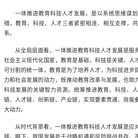
一体推进教育科技人才发展，是以系统思维谋划
措。教育、科技、人才三者紧密相连、相互支撑，
系。
从全局层面看，一体推进教育科技人才发展是服
社会主义现代化国家，教育是基础，科技是关键，人
可分割的统一体，教育是为了培养人才，为科技进步
力和社会发展的动力，既推动教育改革与发展，也助
科技发展的关键智力资源。统筹推进教育、科技、
链、人才链、创新链、产业链，实现要素贯通、效能
大动力。
从时代背景看，一体推进教育科技人才发展是应
择。眼下，我国发展处于战略机遇和风险挑战并存、