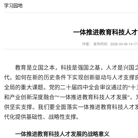
学习园地
一体推进教育科技人才
作者： 发布时间：2026-03-06 14:17:
教育是立国之本，科技是强国之基，人才是兴国
代，如何在新的历史条件下实现创新驱动与人才支撑
全局的重大课题。党的二十届四中全会审议通过的“十
和产业创新深度融合”“一体推进教育科技人才发展”
供坚实支撑。我们要全面落实一体推进教育科技人才
代化提供基础性、战略性支撑。
一体推进教育科技人才发展的战略意义