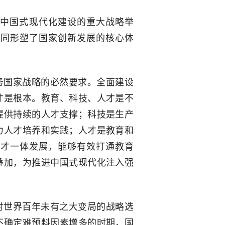
中国式现代化建设的重大战略举
共同形塑了国家创新发展的核心体
务国家战略的必然要求。全面建设
才是根本。教育、科技、人才是不
提供持续的人才支撑；科技是生产
力人才培养和实践；人才是教育和
人才一体发展，能够有效打通教育
叠加，为推进中国式现代化注入强
对世界百年未有之大变局的战略选
不确定难预料因素增多的时期，国