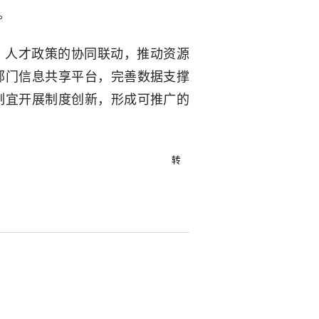
。
、人才政策的协同联动，推动资源
部门信息共享平台，完善数据支撑
制宜开展制度创新，形成可推广的
转