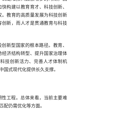
加快构建以教育育才、科技创新、
权。教育的高质量发展为科技创新
容创新，而人才是贯通教育与科技
设创新型国家的根本路径。教育、
动经济结构转型、提升国家治理体
发科技创新活力、完善人才体制机
中国式现代化提供长久支撑。
期性工程。总体来看，当前主要难
匹配仍需优化等方面。