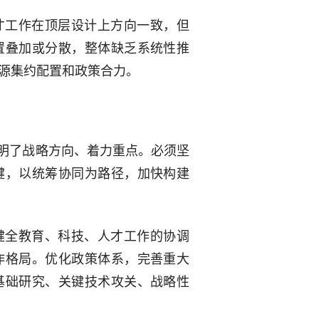
才工作在顶层设计上方向一致，但
置叠加或分散，整体缺乏系统性推
源集约配置和政策合力。
指明了战略方向、着力重点。必须坚
键，以统筹协同为路径，加快构建
健全教育、科技、人才工作的协调
作格局。优化政策体系，完善重大
基础研究、关键技术攻关、战略性