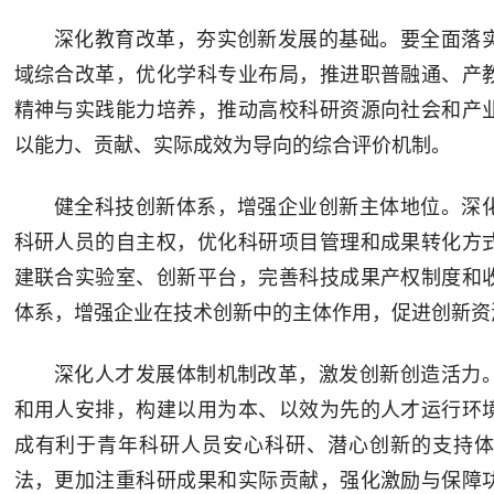
深化教育改革，夯实创新发展的基础。要全面落
域综合改革，优化学科专业布局，推进职普融通、产
精神与实践能力培养，推动高校科研资源向社会和产
以能力、贡献、实际成效为导向的综合评价机制。
健全科技创新体系，增强企业创新主体地位。深
科研人员的自主权，优化科研项目管理和成果转化方
建联合实验室、创新平台，完善科技成果产权制度和
体系，增强企业在技术创新中的主体作用，促进创新资
深化人才发展体制机制改革，激发创新创造活力
和用人安排，构建以用为本、以效为先的人才运行环
成有利于青年科研人员安心科研、潜心创新的支持
法，更加注重科研成果和实际贡献，强化激励与保障