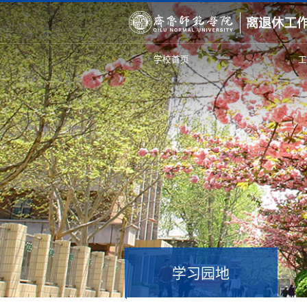
学校首页
学习园地