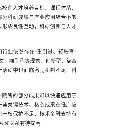
高校在人才培养目标、课程体系、
部分科研成果与产业应用结合不够
未形成良性互动，科研创新与人才
行业依然存在“重引进、轻培育”
论文、唯职称等现象，创新型、复合
新活动中也面临激励机制不足、科
研院所的部分成果难以快速应用于
一些关键技术、核心成果在推广应
识产权保护不足、技术金融支持有
互动关系有待提高。