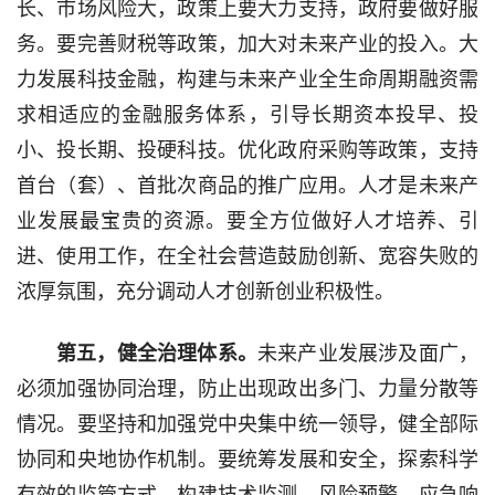
长、市场风险大，政策上要大力支持，政府要做好服
务。要完善财税等政策，加大对未来产业的投入。大
力发展科技金融，构建与未来产业全生命周期融资需
求相适应的金融服务体系，引导长期资本投早、投
小、投长期、投硬科技。优化政府采购等政策，支持
首台（套）、首批次商品的推广应用。人才是未来产
业发展最宝贵的资源。要全方位做好人才培养、引
进、使用工作，在全社会营造鼓励创新、宽容失败的
浓厚氛围，充分调动人才创新创业积极性。
第五，健全治理体系。
未来产业发展涉及面广，
必须加强协同治理，防止出现政出多门、力量分散等
情况。要坚持和加强党中央集中统一领导，健全部际
协同和央地协作机制。要统筹发展和安全，探索科学