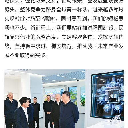
略谋划，强化政策支持，推动未来产业发展呈现良好
势头，整体竞争力跻身全球第一梯队，越来越多领域
实现“并跑”乃至“领跑”。同时要看到，我们的短板弱
项也不少。新征程上，我们要站在推进强国建设、民
族复兴伟业的战略高度，立足客观条件，发挥比较优
势，坚持稳中求进、梯度培育，推动我国未来产业发
展不断取得新突破。