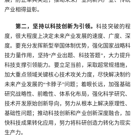
展，防止单兵突进，推动未来产业同新兴产业、传统
产业相得益彰。
第二，坚持以科技创新为引领。
科技突破的程
度，很大程度上决定未来产业发展的速度、广度、深
度。要充分发挥新型举国体制优势，强化国家战略科
技力量作用，坚持“产业出题、科技答题”，大力提升
科技支撑引领能力。要立足当前，采取超常规措施，
加大重点领域关键核心技术攻关力度，尽快解决制约
未来产业发展的“卡脖子”问题；着眼长远，加强基础
研究战略性、前瞻性、体系化布局，强化科学研究、
技术开发原始创新导向，努力从根本上解决原理性、
基础性问题；推动科技创新和产业创新深度融合，加
快科技成果转化应用，努力将科研创造力转化为现实
生产力。