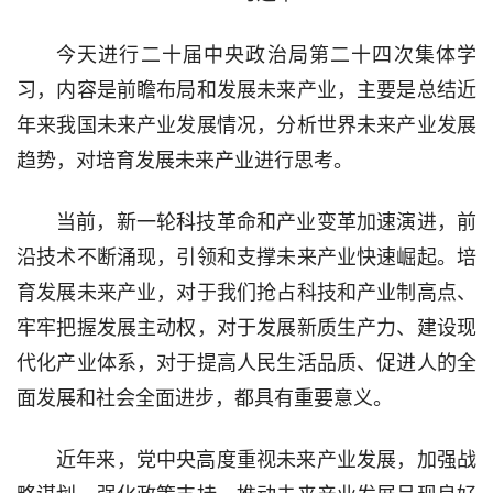
今天进行二十届中央政治局第二十四次集体学
习，内容是前瞻布局和发展未来产业，主要是总结近
年来我国未来产业发展情况，分析世界未来产业发展
趋势，对培育发展未来产业进行思考。
当前，新一轮科技革命和产业变革加速演进，前
沿技术不断涌现，引领和支撑未来产业快速崛起。培
育发展未来产业，对于我们抢占科技和产业制高点、
牢牢把握发展主动权，对于发展新质生产力、建设现
代化产业体系，对于提高人民生活品质、促进人的全
面发展和社会全面进步，都具有重要意义。
近年来，党中央高度重视未来产业发展，加强战