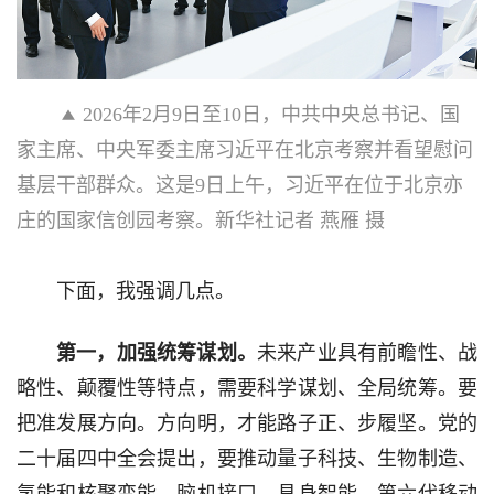
2026年2月9日至10日，中共中央总书记、国
家主席、中央军委主席习近平在北京考察并看望慰问
基层干部群众。这是9日上午，习近平在位于北京亦
庄的国家信创园考察。新华社记者 燕雁 摄
下面，我强调几点。
第一，加强统筹谋划。
未来产业具有前瞻性、战
略性、颠覆性等特点，需要科学谋划、全局统筹。要
把准发展方向。方向明，才能路子正、步履坚。党的
二十届四中全会提出，要推动量子科技、生物制造、