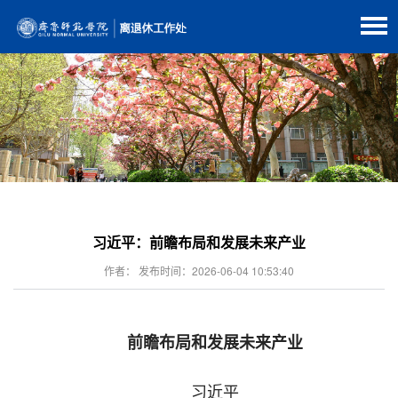
习近平：前瞻布局和发展未来产业
作者： 发布时间：2026-06-04 10:53:40
前瞻布局和发展未来产业
习近平