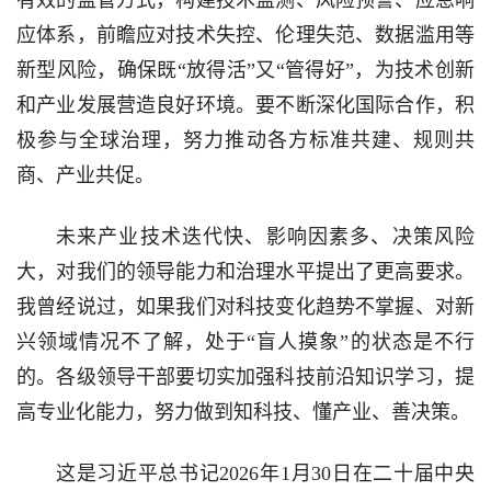
有效的监管方式，构建技术监测、风险预警、应急响
应体系，前瞻应对技术失控、伦理失范、数据滥用等
新型风险，确保既“放得活”又“管得好”，为技术创新
和产业发展营造良好环境。要不断深化国际合作，积
极参与全球治理，努力推动各方标准共建、规则共
商、产业共促。
未来产业技术迭代快、影响因素多、决策风险
大，对我们的领导能力和治理水平提出了更高要求。
我曾经说过，如果我们对科技变化趋势不掌握、对新
兴领域情况不了解，处于“盲人摸象”的状态是不行
的。各级领导干部要切实加强科技前沿知识学习，提
高专业化能力，努力做到知科技、懂产业、善决策。
这是习近平总书记2026年1月30日在二十届中央