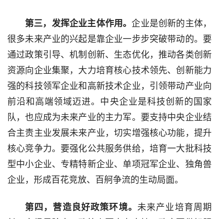
第三，发挥企业主体作用。
企业是创新的主体，
很多未来产业的兴起是靠企业一步步突破带动的。要
通过政策引导、机制创新、生态优化，推动各类创新
资源向企业集聚，大力培育核心技术领先、创新能力
强的科技领军企业和高新技术企业，引领带动产业向
前沿和高端领域迈进。中央企业是科技创新的国家
队，也应成为未来产业的主力军。要支持中央企业结
合主责主业发展未来产业，切实增强核心功能，提升
核心竞争力。要强化公共服务供给，培育一大批科技
型中小企业、专精特新企业、单项冠军企业、独角兽
企业，形成百花竞放、百舸争流的生动局面。
第四，营造良好政策环境。
未来产业培育周期