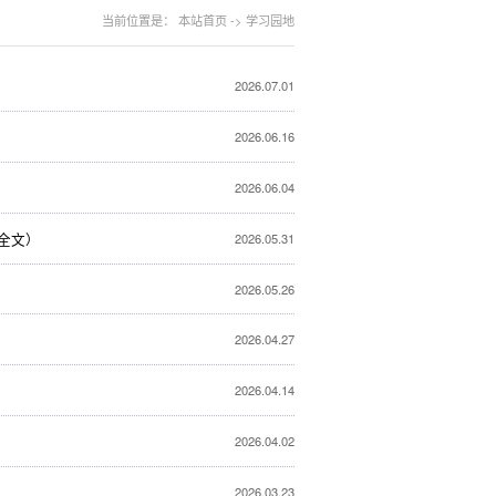
当前位置是：
本站首页
->
学习园地
2026.07.01
2026.06.16
2026.06.04
全文）
2026.05.31
2026.05.26
2026.04.27
2026.04.14
2026.04.02
2026.03.23