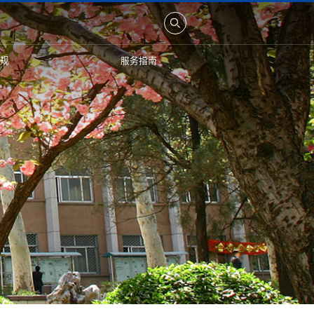
规
服务指南