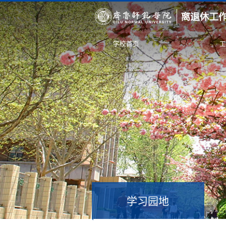
学校首页
学习园地