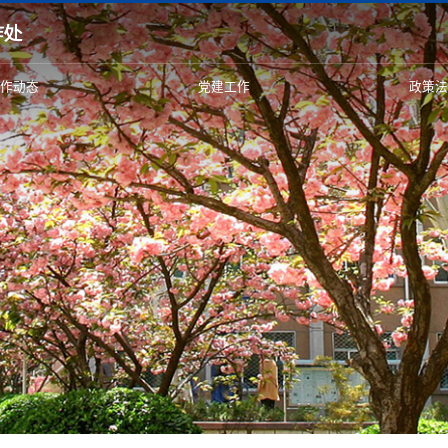
工作动态
党建工作
政策法